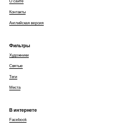
О сайте
Контакты
Английская версия
Фильтры
Художники
Святые
Теги
Места
В интернете
Facebook