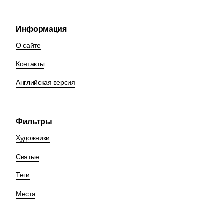
Информация
О сайте
Контакты
Английская версия
Фильтры
Художники
Святые
Теги
Места