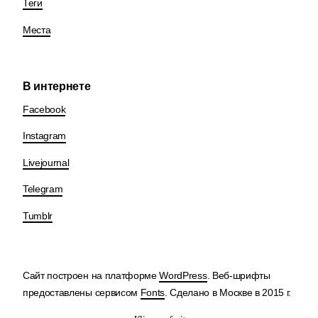
Теги
Места
В интернете
Facebook
Instagram
Livejournal
Telegram
Tumblr
Сайт построен на платформе
WordPress
. Веб-шрифты
предоставлены сервисом
Fonts
. Сделано в Москве в 2015 г.