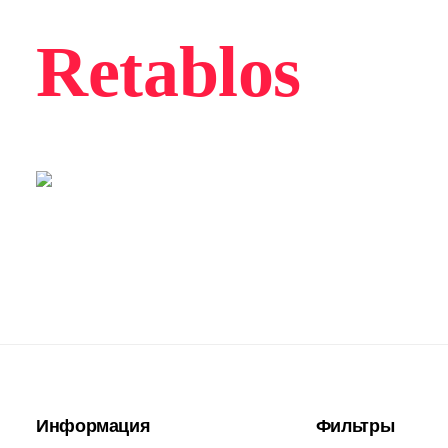
Retablos
Информация
Фильтры