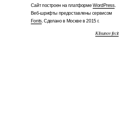
Сайт построен на платформе
WordPress
.
Веб-шрифты предоставлены сервисом
Fonts
. Сделано в Москве в 2015 г.
Klisunov fecit