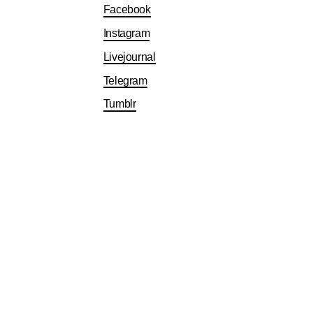
Facebook
Instagram
Livejournal
Telegram
Tumblr