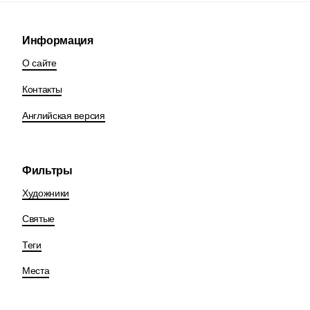
Информация
О сайте
Контакты
Английская версия
Фильтры
Художники
Святые
Теги
Места