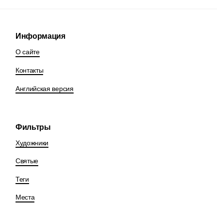
Информация
О сайте
Контакты
Английская версия
Фильтры
Художники
Святые
Теги
Места