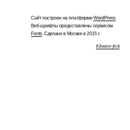
Сайт построен на платформе
WordPress
.
Веб-шрифты предоставлены сервисом
Fonts
. Сделано в Москве в 2015 г.
Klisunov fecit