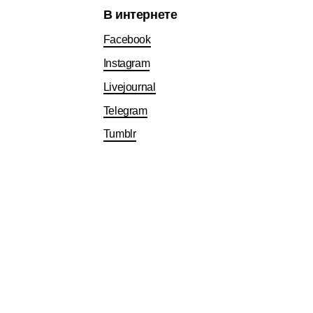
В интернете
Facebook
Instagram
Livejournal
Telegram
Tumblr