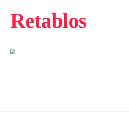
Retablos