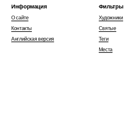
Информация
Фильтры
О сайте
Художники
Контакты
Святые
Английская версия
Теги
Места