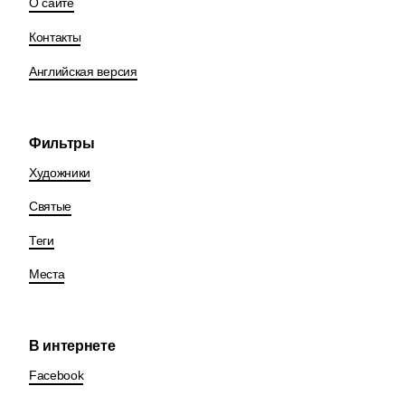
О сайте
Контакты
Английская версия
Фильтры
Художники
Святые
Теги
Места
В интернете
Facebook