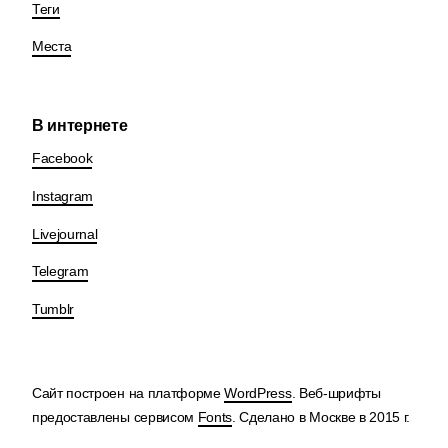
Теги
Места
В интернете
Facebook
Instagram
Livejournal
Telegram
Tumblr
Сайт построен на платформе
WordPress
. Веб-шрифты
предоставлены сервисом
Fonts
. Сделано в Москве в 2015 г.