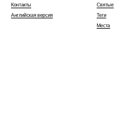
Контакты
Святые
Английская версия
Теги
Места