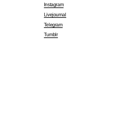
Instagram
Livejournal
Telegram
Tumblr