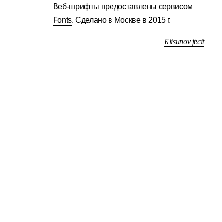
Веб-шрифты предоставлены сервисом
Fonts
. Сделано в Москве в 2015 г.
Klisunov fecit