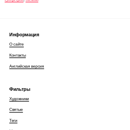
Информация
О сайте
Контакты
Английская версия
Фильтры
Художники
Святые
Теги