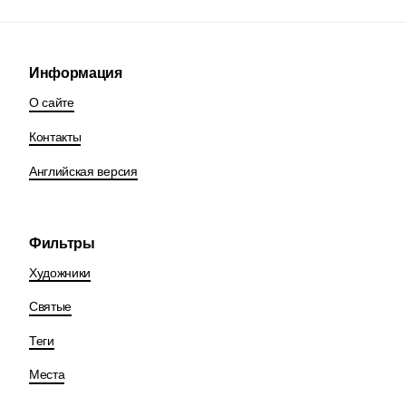
Информация
О сайте
Контакты
Английская версия
Фильтры
Художники
Святые
Теги
Места