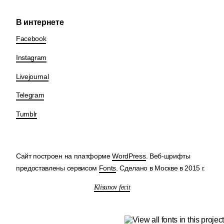
В интернете
Facebook
Instagram
Livejournal
Telegram
Tumblr
Сайт построен на платформе
WordPress
. Веб-шрифты
предоставлены сервисом
Fonts
. Сделано в Москве в 2015 г.
Klisunov fecit