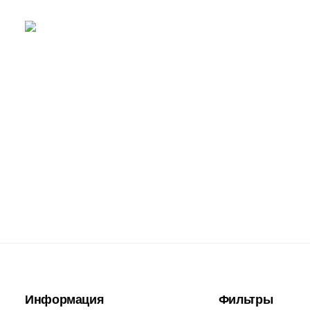
Информация
Фильтры