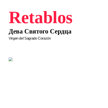
Retablos
Дева Святого Сердца
Virgen del Sagrado Corazón