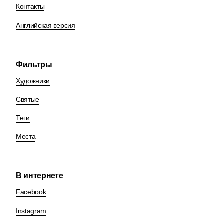
Контакты
Английская версия
Фильтры
Художники
Святые
Теги
Места
В интернете
Facebook
Instagram