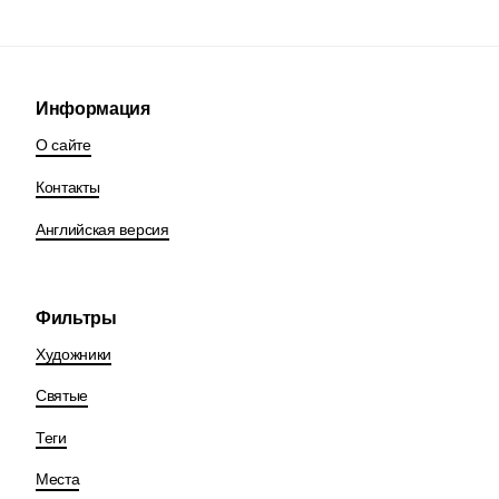
Информация
О сайте
Контакты
Английская версия
Фильтры
Художники
Святые
Теги
Места