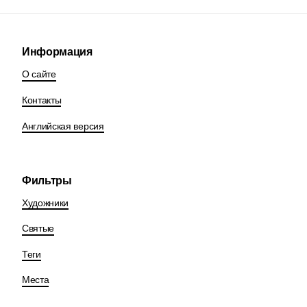
Информация
О сайте
Контакты
Английская версия
Фильтры
Художники
Святые
Теги
Места