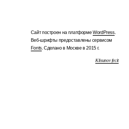
Сайт построен на платформе
WordPress
.
Веб-шрифты предоставлены сервисом
Fonts
. Сделано в Москве в 2015 г.
Klisunov fecit