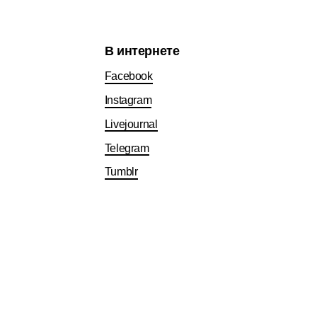
В интернете
Facebook
Instagram
Livejournal
Telegram
Tumblr