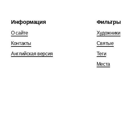
Информация
Фильтры
О сайте
Художники
Контакты
Святые
Английская версия
Теги
Места