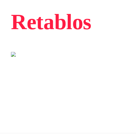
Retablos