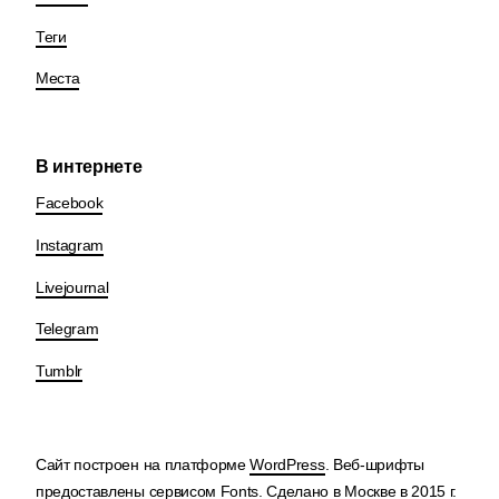
Теги
Места
В интернете
Facebook
Instagram
Livejournal
Telegram
Tumblr
Сайт построен на платформе
WordPress
. Веб-шрифты
предоставлены сервисом
Fonts
. Сделано в Москве в 2015 г.