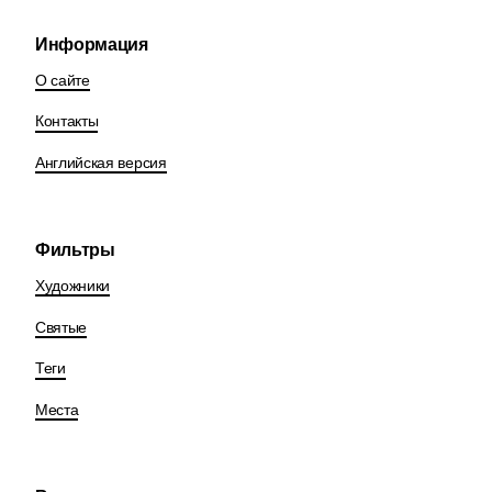
Информация
О сайте
Контакты
Английская версия
Фильтры
Художники
Святые
Теги
Места