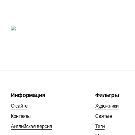
Информация
Фильтры
О сайте
Художники
Контакты
Святые
Английская версия
Теги