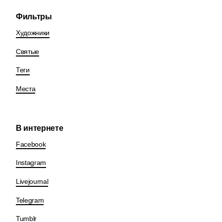
Фильтры
Художники
Святые
Теги
Места
В интернете
Facebook
Instagram
Livejournal
Telegram
Tumblr