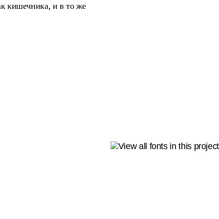
ак кишечника, и в то же