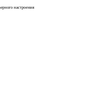
верного настроения