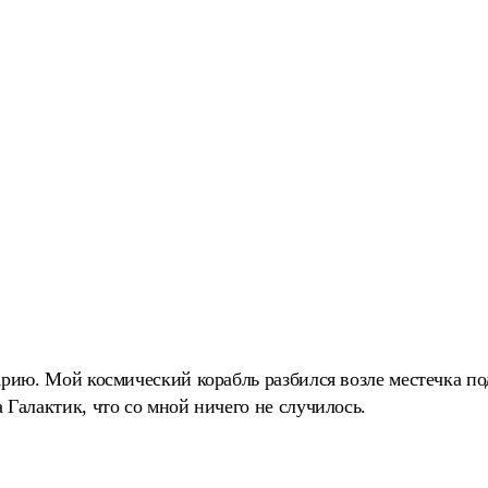
арию. Мой космический корабль разбился возле местечка по
 Галактик, что со мной ничего не случилось.