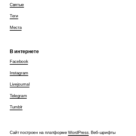
Святые
Теги
Места
В интернете
Facebook
Instagram
Livejournal
Telegram
Tumblr
Сайт построен на платформе
WordPress
. Веб-шрифты