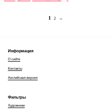
1
2
→
Информация
О сайте
Контакты
Английская версия
Фильтры
Художники