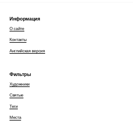
Информация
О сайте
Контакты
Английская версия
Фильтры
Художники
Святые
Теги
Места