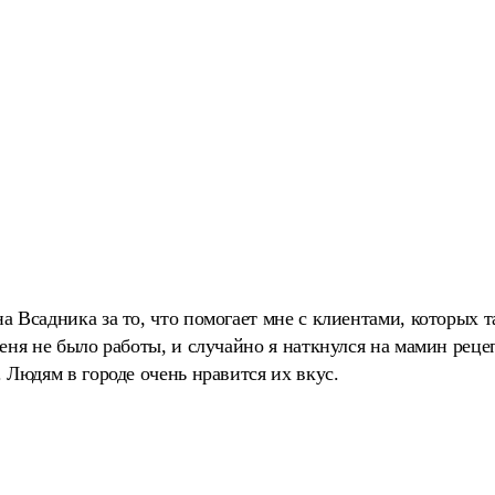
 Всадника за то, что помогает мне с клиентами, которых т
еня не было работы, и случайно я наткнулся на мамин рецеп
 Людям в городе очень нравится их вкус.