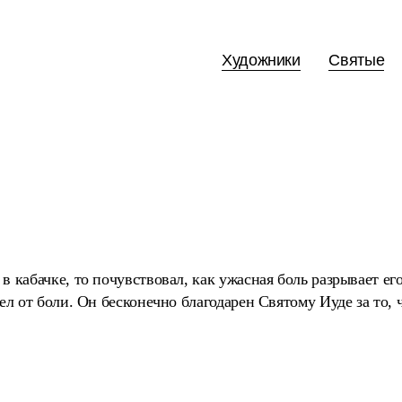
Художники
Святые
в кабачке, то почувствовал, как ужасная боль разрывает его
вел от боли. Он бесконечно благодарен Святому Иуде за то, 