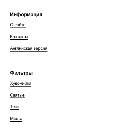
Информация
О сайте
Контакты
Английская версия
Фильтры
Художники
Святые
Теги
Места