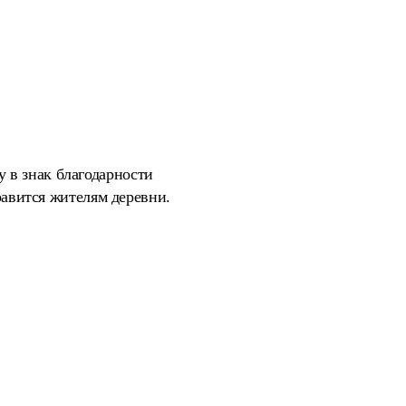
 в знак благодарности
нравится жителям деревни.